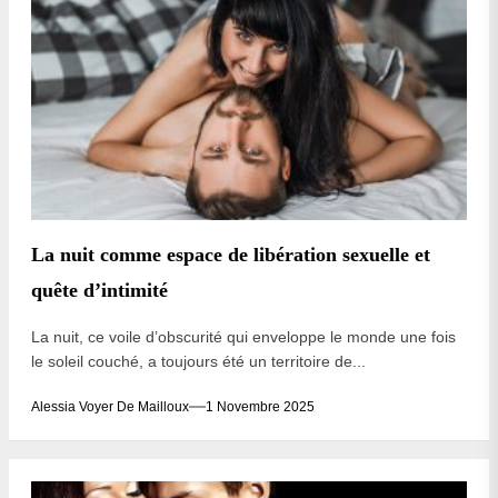
La nuit comme espace de libération sexuelle et
quête d’intimité
La nuit, ce voile d’obscurité qui enveloppe le monde une fois
le soleil couché, a toujours été un territoire de...
Alessia Voyer De Mailloux
1 Novembre 2025