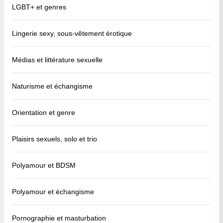
LGBT+ et genres
Lingerie sexy, sous-vêtement érotique
Médias et littérature sexuelle
Naturisme et échangisme
Orientation et genre
Plaisirs sexuels, solo et trio
Polyamour et BDSM
Polyamour et échangisme
Pornographie et masturbation