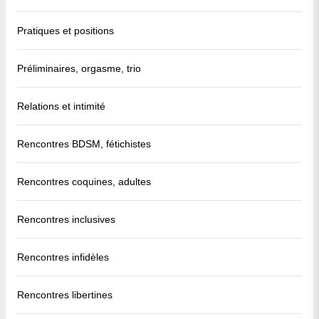
Pratiques et positions
Préliminaires, orgasme, trio
Relations et intimité
Rencontres BDSM, fétichistes
Rencontres coquines, adultes
Rencontres inclusives
Rencontres infidèles
Rencontres libertines