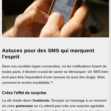
Astuces pour des SMS qui marquent
l’esprit
Dans nos sociétés hyper-connectées, où les notifications fusent de
toutes parts, il devient crucial de savoir se démarquer. Un SMS bien
écrit peut être l’équivalent d’une caresse du bout des doigts. Mais
comment le rendre inoubliable ?
Créez l’effet de surprise
La clé réside dans l’
inattendu
. Envoyer un message à un moment
où votre
partenaire
ne s’y attend pas crée une surprise agréable.