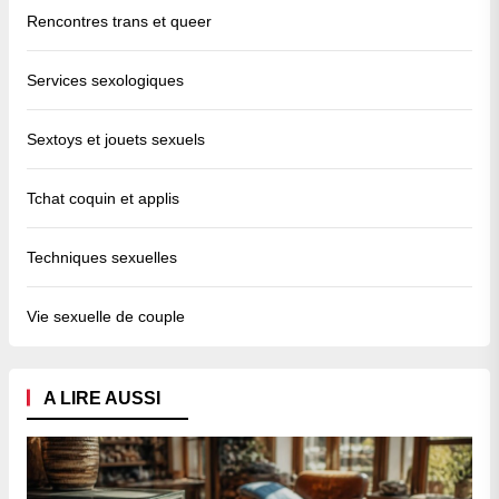
Rencontres trans et queer
Services sexologiques
Sextoys et jouets sexuels
Tchat coquin et applis
Techniques sexuelles
Vie sexuelle de couple
A LIRE AUSSI