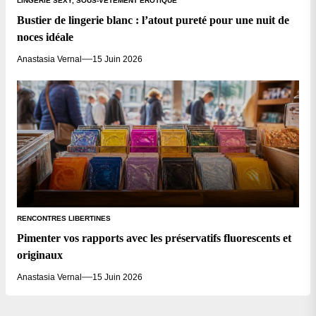
LINGERIE SEXY, SOUS-VÊTEMENT ÉROTIQUE
Bustier de lingerie blanc : l’atout pureté pour une nuit de
noces idéale
Anastasia Vernal
15 Juin 2026
RENCONTRES LIBERTINES
Pimenter vos rapports avec les préservatifs fluorescents et
originaux
Anastasia Vernal
15 Juin 2026