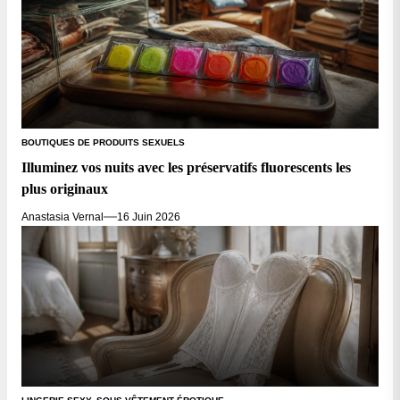
BOUTIQUES DE PRODUITS SEXUELS
Illuminez vos nuits avec les préservatifs fluorescents les
plus originaux
Anastasia Vernal
16 Juin 2026