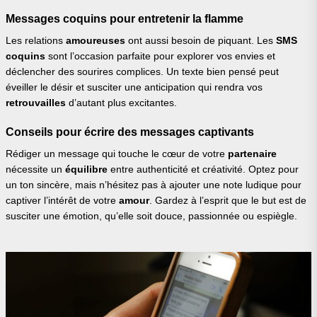
Messages coquins pour entretenir la flamme
Les relations
amoureuses
ont aussi besoin de piquant. Les
SMS
coquins
sont l’occasion parfaite pour explorer vos envies et
déclencher des sourires complices. Un texte bien pensé peut
éveiller le désir et susciter une anticipation qui rendra vos
retrouvailles
d’autant plus excitantes.
Conseils pour écrire des messages captivants
Rédiger un message qui touche le cœur de votre
partenaire
nécessite un
équilibre
entre authenticité et créativité. Optez pour
un ton sincère, mais n’hésitez pas à ajouter une note ludique pour
captiver l’intérêt de votre
amour
. Gardez à l’esprit que le but est de
susciter une émotion, qu’elle soit douce, passionnée ou espiègle.