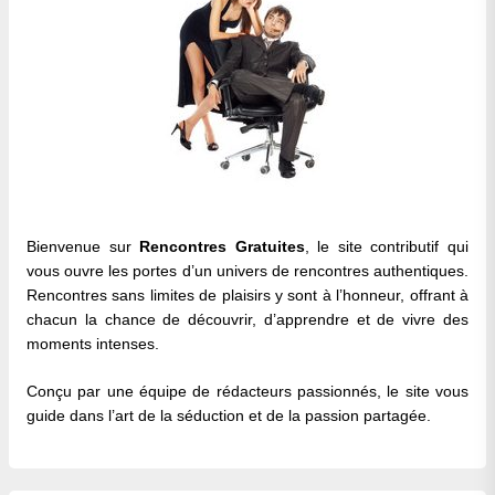
Bienvenue sur
Rencontres Gratuites
, le site contributif qui
vous ouvre les portes d’un univers de rencontres authentiques.
Rencontres sans limites de plaisirs y sont à l’honneur, offrant à
chacun la chance de découvrir, d’apprendre et de vivre des
moments intenses.
Conçu par une équipe de rédacteurs passionnés, le site vous
guide dans l’art de la séduction et de la passion partagée.