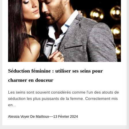
Séduction féminine : utiliser ses seins pour
charmer en douceur
Les seins sont souvent considérés comme l'un des atouts de
séduction les plus puissants de la femme. Correctement mis
en...
Alessia Voyer De Mailloux
13 Février 2024