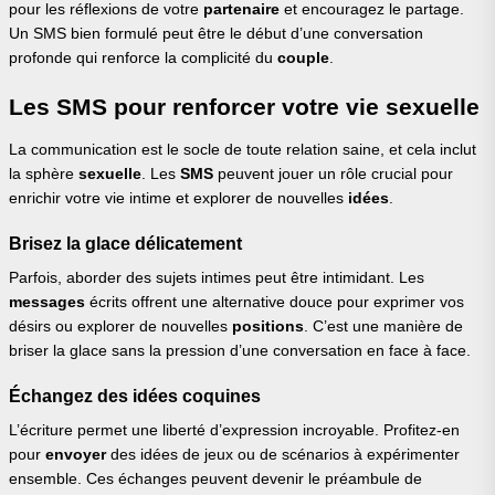
pour les réflexions de votre
partenaire
et encouragez le partage.
Un SMS bien formulé peut être le début d’une conversation
profonde qui renforce la complicité du
couple
.
Les SMS pour renforcer votre vie sexuelle
La communication est le socle de toute relation saine, et cela inclut
la sphère
sexuelle
. Les
SMS
peuvent jouer un rôle crucial pour
enrichir votre vie intime et explorer de nouvelles
idées
.
Brisez la glace délicatement
Parfois, aborder des sujets intimes peut être intimidant. Les
messages
écrits offrent une alternative douce pour exprimer vos
désirs ou explorer de nouvelles
positions
. C’est une manière de
briser la glace sans la pression d’une conversation en face à face.
Échangez des idées coquines
L’écriture permet une liberté d’expression incroyable. Profitez-en
pour
envoyer
des idées de jeux ou de scénarios à expérimenter
ensemble. Ces échanges peuvent devenir le préambule de