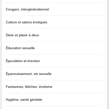
Cougars, intergénérationnel
Culture et salons érotiques
Désir et plaisir à deux
Éducation sexuelle
Éjaculation et érection
Épanouissement, vie sexuelle
Fantasmes, fétiches, érotisme
Hygiène, santé génitale