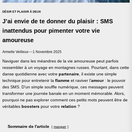
DÉSIR ET PLAISIR À DEUX
J’ai envie de te donner du plaisir : SMS
inattendus pour pimenter votre vie
amoureuse
Armelle Veilleux
1 Novembre 2025
Naviguer dans les méandres de la vie amoureuse peut parfois
ressembler à un voyage en montagnes russes. Pourtant, dans cette
danse quotidienne avec votre
partenaire
, il existe une simple
technique pour entretenir la
flamme
et raviver l’
amour
: le pouvoir
des SMS. D’un simple souffle numérique, ces messages peuvent
transformer une journée banale en un moment mémorable. Alors,
pourquoi ne pas explorer comment ces petits mots peuvent être de
véritables
boosters
pour votre
relation
?
Sommaire de l'article
masquer