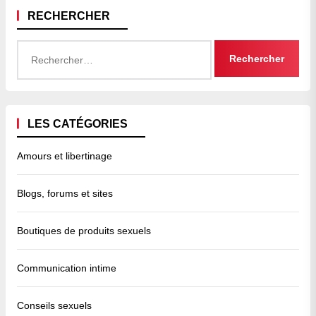
RECHERCHER
Rechercher :
LES CATÉGORIES
Amours et libertinage
Blogs, forums et sites
Boutiques de produits sexuels
Communication intime
Conseils sexuels