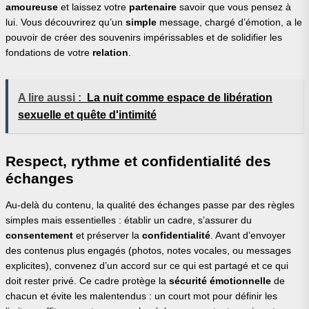
amoureuse
et laissez votre
partenaire
savoir que vous pensez à
lui. Vous découvrirez qu’un
simple
message, chargé d’émotion, a le
pouvoir de créer des souvenirs impérissables et de solidifier les
fondations de votre
relation
.
A lire aussi :
La nuit comme espace de libération
sexuelle et quête d'intimité
Respect, rythme et confidentialité des
échanges
Au-delà du contenu, la qualité des échanges passe par des règles
simples mais essentielles : établir un cadre, s’assurer du
consentement
et préserver la
confidentialité
. Avant d’envoyer
des contenus plus engagés (photos, notes vocales, ou messages
explicites), convenez d’un accord sur ce qui est partagé et ce qui
doit rester privé. Ce cadre protège la
sécurité émotionnelle
de
chacun et évite les malentendus : un court mot pour définir les