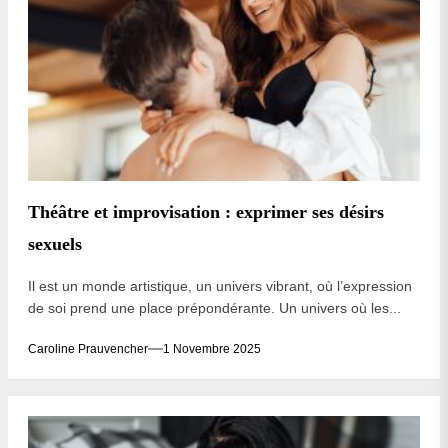
Théâtre et improvisation : exprimer ses désirs
sexuels
Il est un monde artistique, un univers vibrant, où l’expression
de soi prend une place prépondérante. Un univers où les...
Caroline Prauvencher
1 Novembre 2025