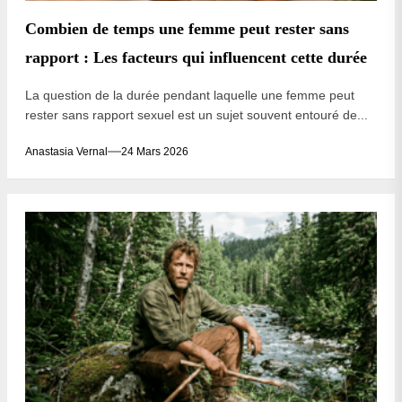
Combien de temps une femme peut rester sans
rapport : Les facteurs qui influencent cette durée
La question de la durée pendant laquelle une femme peut
rester sans rapport sexuel est un sujet souvent entouré de...
Anastasia Vernal
24 Mars 2026