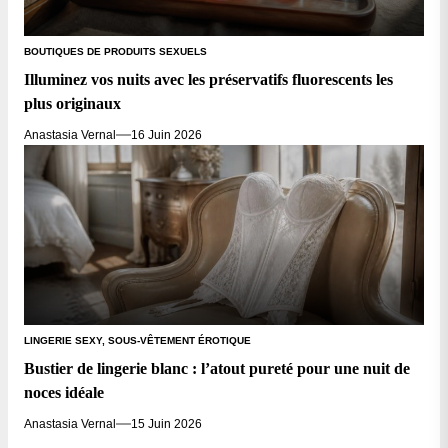
BOUTIQUES DE PRODUITS SEXUELS
Illuminez vos nuits avec les préservatifs fluorescents les
plus originaux
Anastasia Vernal
16 Juin 2026
LINGERIE SEXY, SOUS-VÊTEMENT ÉROTIQUE
Bustier de lingerie blanc : l’atout pureté pour une nuit de
noces idéale
Anastasia Vernal
15 Juin 2026