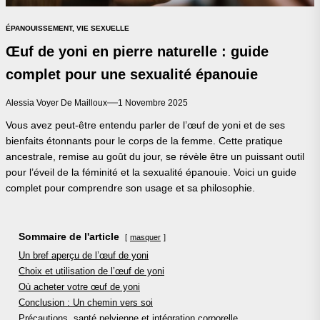
ÉPANOUISSEMENT, VIE SEXUELLE
Œuf de yoni en pierre naturelle : guide
complet pour une sexualité épanouie
Alessia Voyer De Mailloux
1 Novembre 2025
Vous avez peut-être entendu parler de l’œuf de yoni et de ses
bienfaits étonnants pour le corps de la femme. Cette pratique
ancestrale, remise au goût du jour, se révèle être un puissant outil
pour l’éveil de la féminité et la sexualité épanouie. Voici un guide
complet pour comprendre son usage et sa philosophie.
Sommaire de l'article
masquer
Un bref aperçu de l’œuf de yoni
Choix et utilisation de l’œuf de yoni
Où acheter votre œuf de yoni
Conclusion : Un chemin vers soi
Précautions, santé pelvienne et intégration corporelle