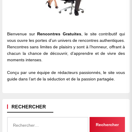
Bienvenue sur
Rencontres Gratuites
, le site contributif qui
vous ouvre les portes d’un univers de rencontres authentiques.
Rencontres sans limites de plaisirs y sont à l’honneur, offrant à
chacun la chance de découvrir, d’apprendre et de vivre des
moments intenses.
Conçu par une équipe de rédacteurs passionnés, le site vous
guide dans l’art de la séduction et de la passion partagée.
RECHERCHER
Rechercher :