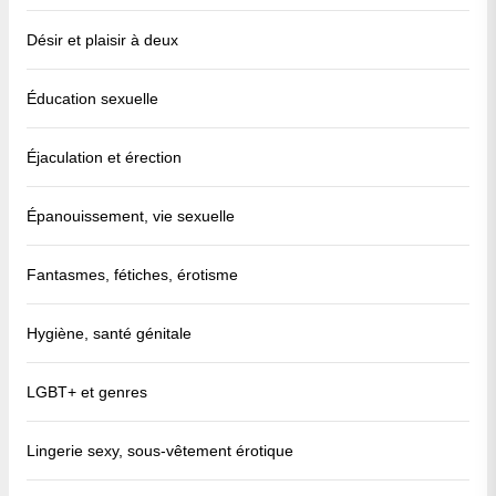
Désir et plaisir à deux
Éducation sexuelle
Éjaculation et érection
Épanouissement, vie sexuelle
Fantasmes, fétiches, érotisme
Hygiène, santé génitale
LGBT+ et genres
Lingerie sexy, sous-vêtement érotique