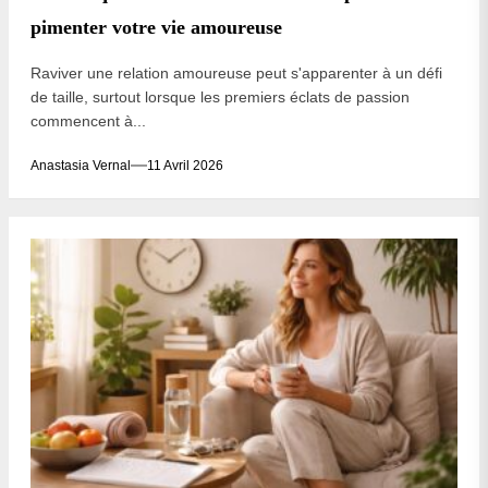
pimenter votre vie amoureuse
Raviver une relation amoureuse peut s'apparenter à un défi
de taille, surtout lorsque les premiers éclats de passion
commencent à...
Anastasia Vernal
11 Avril 2026