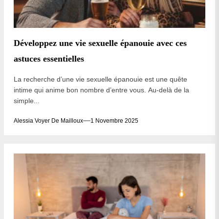
Développez une vie sexuelle épanouie avec ces
astuces essentielles
La recherche d’une vie sexuelle épanouie est une quête
intime qui anime bon nombre d’entre vous. Au-delà de la
simple...
Alessia Voyer De Mailloux
1 Novembre 2025