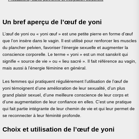
Un bref aperçu de l’œuf de yoni
L’œuf de yoni ou « yoni œuf » est une petite pierre en forme d’œuf
que l’on insère dans le vagin. Il est utilisé pour renforcer les muscles
du plancher pelvien, favoriser l’énergie sexuelle et augmenter la
conscience corporelle. Le terme « yoni » est un mot sanskrit qui
signifie « source de vie » ou « lieu sacré ». Il fait référence au vagin,
mais aussi à l’énergie féminine en général.
Les femmes qui pratiquent régulièrement l’utilisation de l’œuf de
yoni témoignent d’une amélioration de leur sexualité, d’un plus
grand plaisir sexuel, d’une meilleure conscience de leur corps et
d’une augmentation de leur confiance en elles. C’est une pratique
qui fait partie intégrante de leur chemin de vie et qui leur permet de
se reconnecter à leur féminité profonde.
Choix et utilisation de l’œuf de yoni