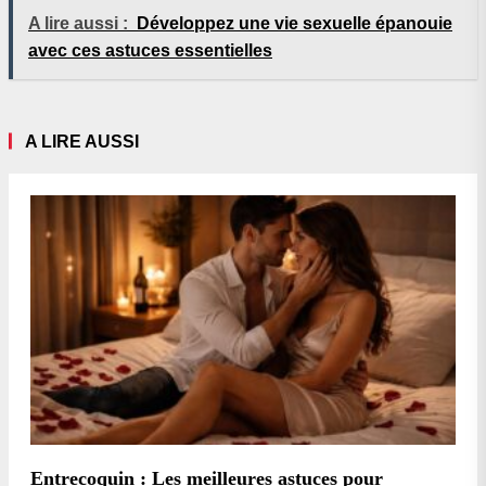
A lire aussi :
Développez une vie sexuelle épanouie
avec ces astuces essentielles
A LIRE AUSSI
Entrecoquin : Les meilleures astuces pour