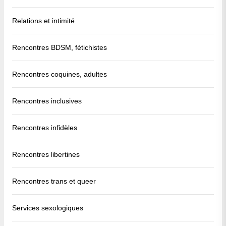
Relations et intimité
Rencontres BDSM, fétichistes
Rencontres coquines, adultes
Rencontres inclusives
Rencontres infidèles
Rencontres libertines
Rencontres trans et queer
Services sexologiques