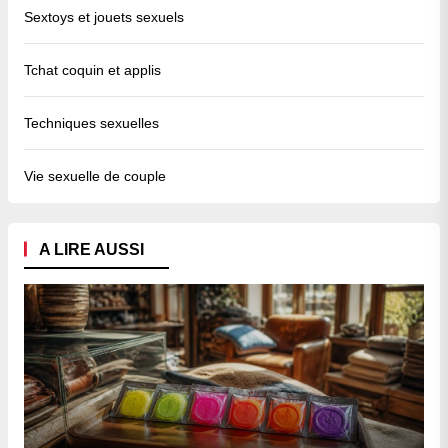
Sextoys et jouets sexuels
Tchat coquin et applis
Techniques sexuelles
Vie sexuelle de couple
A LIRE AUSSI