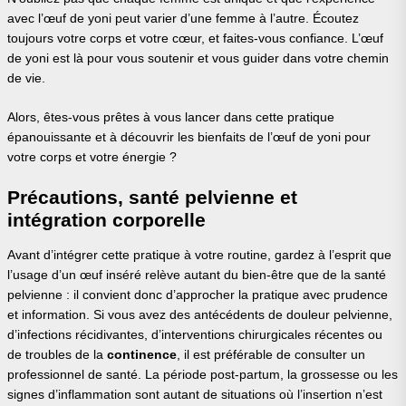
avec l’œuf de yoni peut varier d’une femme à l’autre. Écoutez
toujours votre corps et votre cœur, et faites-vous confiance. L’œuf
de yoni est là pour vous soutenir et vous guider dans votre chemin
de vie.
Alors, êtes-vous prêtes à vous lancer dans cette pratique
épanouissante et à découvrir les bienfaits de l’œuf de yoni pour
votre corps et votre énergie ?
Précautions, santé pelvienne et
intégration corporelle
Avant d’intégrer cette pratique à votre routine, gardez à l’esprit que
l’usage d’un œuf inséré relève autant du bien-être que de la santé
pelvienne : il convient donc d’approcher la pratique avec prudence
et information. Si vous avez des antécédents de douleur pelvienne,
d’infections récidivantes, d’interventions chirurgicales récentes ou
de troubles de la
continence
, il est préférable de consulter un
professionnel de santé. La période post-partum, la grossesse ou les
signes d’inflammation sont autant de situations où l’insertion n’est