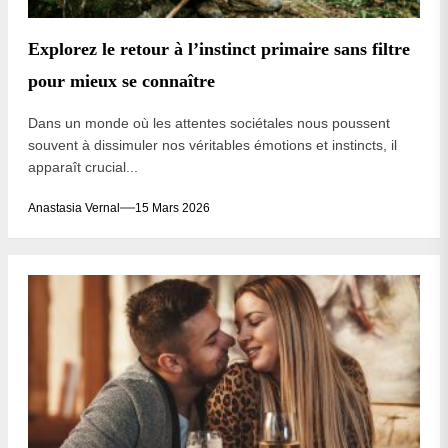
Explorez le retour à l’instinct primaire sans filtre
pour mieux se connaître
Dans un monde où les attentes sociétales nous poussent
souvent à dissimuler nos véritables émotions et instincts, il
apparaît crucial...
Anastasia Vernal
15 Mars 2026