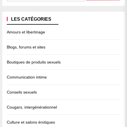
LES CATÉGORIES
Amours et libertinage
Blogs, forums et sites
Boutiques de produits sexuels
Communication intime
Conseils sexuels
Cougars, intergénérationnel
Culture et salons érotiques