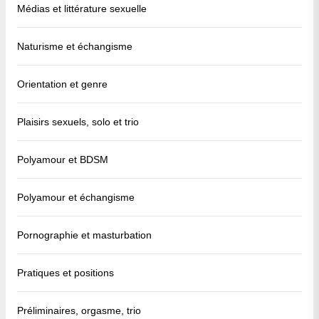
Médias et littérature sexuelle
Naturisme et échangisme
Orientation et genre
Plaisirs sexuels, solo et trio
Polyamour et BDSM
Polyamour et échangisme
Pornographie et masturbation
Pratiques et positions
Préliminaires, orgasme, trio