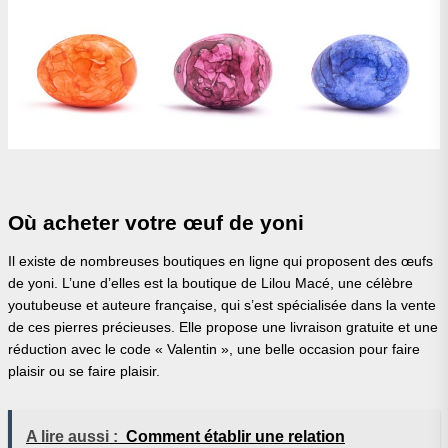
Où acheter votre œuf de yoni
Il existe de nombreuses boutiques en ligne qui proposent des œufs
de yoni. L’une d’elles est la boutique de Lilou Macé, une célèbre
youtubeuse et auteure française, qui s’est spécialisée dans la vente
de ces pierres précieuses. Elle propose une livraison gratuite et une
réduction avec le code « Valentin », une belle occasion pour faire
plaisir ou se faire plaisir.
A lire aussi :
Comment établir une relation