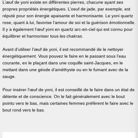
L’œuf de yoni existe en différentes pierres, chacune ayant ses
propres propriétés énergétiques. L’oeuf de jade, par exemple, est
réputé pour son énergie apaisante et harmonisante. Le yoni quartz
rose, quant à lui, favorise l’amour de soi et la guérison émotionnelle.
Il y a également l’œuf yoni en quartz arc-en-ciel qui est connu pour
équilibrer et harmoniser tous les chakras.
Avant d’utiliser l’œuf de yoni, il est recommandé de le nettoyer
énergétiquement. Vous pouvez le faire en le passant sous l’eau
courante, en le plaçant dans une coquille saint-Jacques, en le
mettant dans une géode d’améthyste ou en le fumant avec de la
sauge.
Pour insérer l’œuf de yoni, il est conseillé de le faire dans un état de
détente et de conscience. On le fait généralement avec le bout
pointu vers le bas, mais certaines femmes préfèrent le faire avec le
bout rond vers le bas.