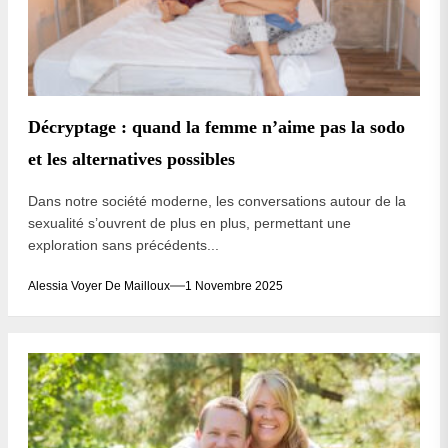
Décryptage : quand la femme n’aime pas la sodo
et les alternatives possibles
Dans notre société moderne, les conversations autour de la
sexualité s’ouvrent de plus en plus, permettant une
exploration sans précédents...
Alessia Voyer De Mailloux
1 Novembre 2025