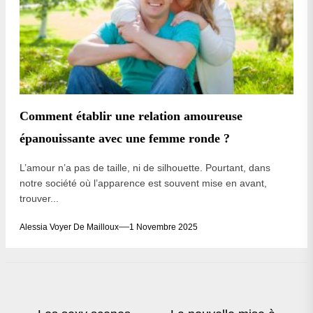
Comment établir une relation amoureuse
épanouissante avec une femme ronde ?
L’amour n’a pas de taille, ni de silhouette. Pourtant, dans
notre société où l’apparence est souvent mise en avant,
trouver...
Alessia Voyer De Mailloux
1 Novembre 2025